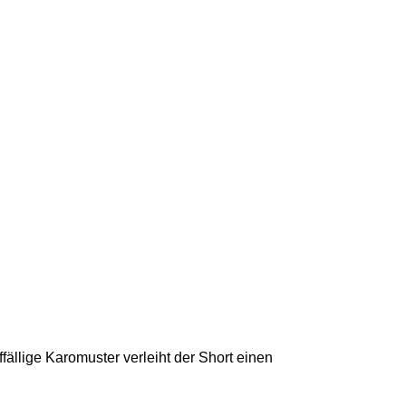
ällige Karomuster verleiht der Short einen