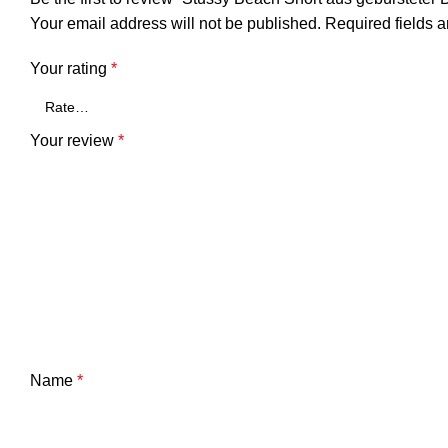
Your email address will not be published.
Required fields 
Your rating
*
Your review
*
Name
*