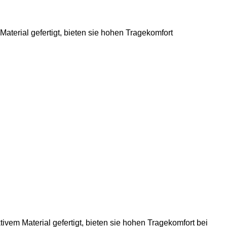
Material gefertigt, bieten sie hohen Tragekomfort
em Material gefertigt, bieten sie hohen Tragekomfort bei