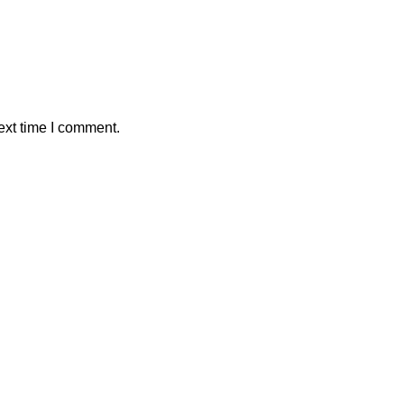
ext time I comment.