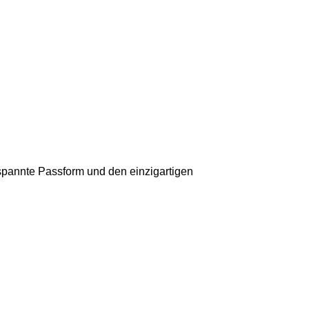
spannte Passform und den einzigartigen