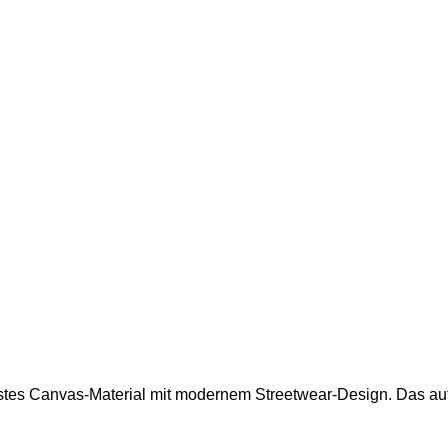
stes Canvas-Material mit modernem Streetwear-Design. Das auff