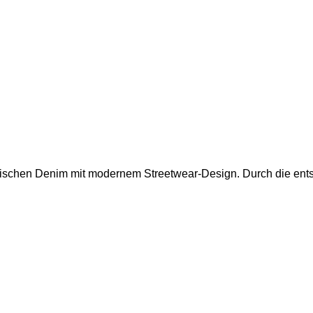
sischen Denim mit modernem Streetwear-Design. Durch die ent