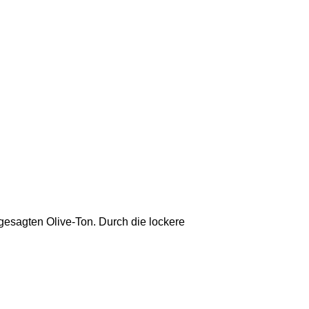
gesagten Olive-Ton. Durch die lockere