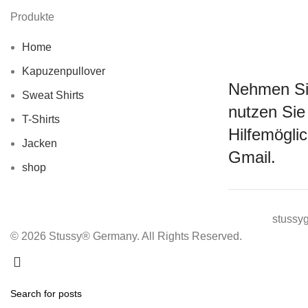
Produkte
Home
Kapuzenpullover
Nehmen Sie
Sweat Shirts
nutzen Sie
T-Shirts
Hilfemögli
Jacken
Gmail.
shop
stussy
© 2026 Stussy® Germany. All Rights Reserved.