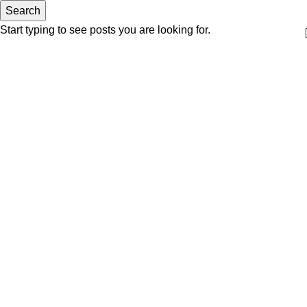
Search
Start typing to see posts you are looking for.